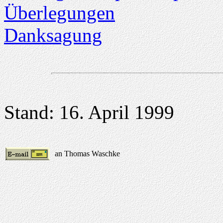
Überlegungen
Danksagung
Stand: 16. April 1999
an Thomas Waschke