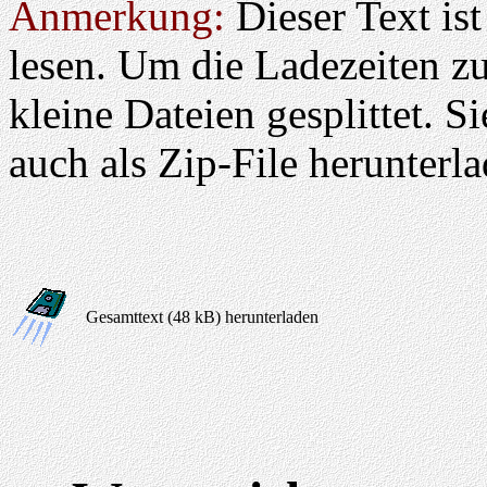
Anmerkung:
Dieser Text ist
lesen. Um die Ladezeiten zu
kleine Dateien gesplittet. 
auch als Zip-File herunterl
Gesamttext (48 kB) herunterladen