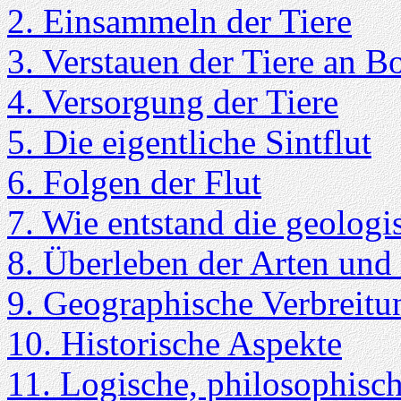
2. Einsammeln der Tiere
3. Verstauen der Tiere an B
4. Versorgung der Tiere
5. Die eigentliche Sintflut
6. Folgen der Flut
7. Wie entstand die geologi
8. Überleben der Arten und
9. Geographische Verbreitu
10. Historische Aspekte
11. Logische, philosophisc