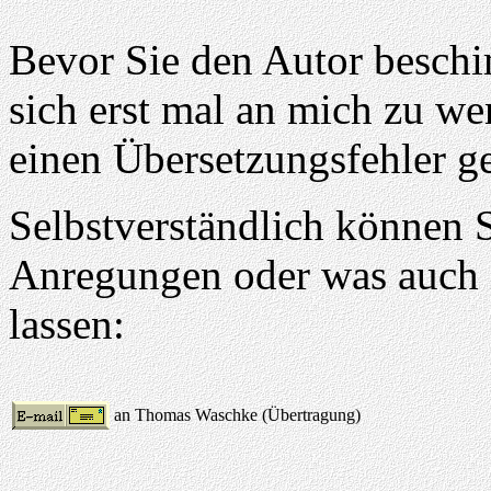
Bevor Sie den Autor beschim
sich erst mal an mich zu we
einen Übersetzungsfehler g
Selbstverständlich können Si
Anregungen oder was auch
lassen:
an Thomas Waschke (Übertragung)